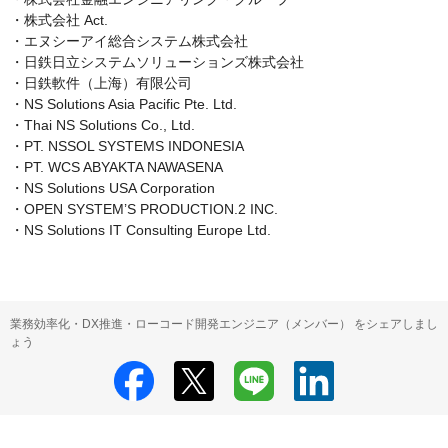
・株式会社 Act.

・エヌシーアイ総合システム株式会社

・日鉄日立システムソリューションズ株式会社

・日鉄軟件（上海）有限公司

・NS Solutions Asia Pacific Pte. Ltd.

・Thai NS Solutions Co., Ltd.

・PT. NSSOL SYSTEMS INDONESIA

・PT. WCS ABYAKTA NAWASENA

・NS Solutions USA Corporation

・OPEN SYSTEM’S PRODUCTION.2 INC.

・NS Solutions IT Consulting Europe Ltd.
業務効率化・DX推進・ローコード開発エンジニア（メンバー） をシェアしまし
ょう