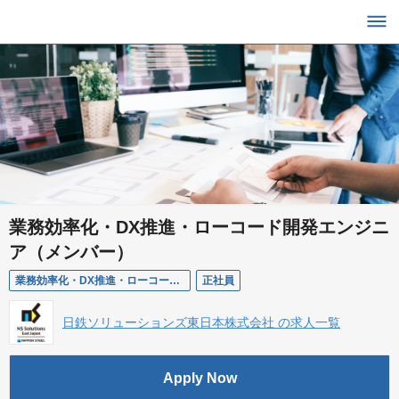
業務効率化・DX推進・ローコード開発エンジニ
ア（メンバー）
業務効率化・DX推進・ローコード開発エンジニア（メンバー）
正社員
日鉄ソリューションズ東日本株式会社 の求人一覧
Apply Now