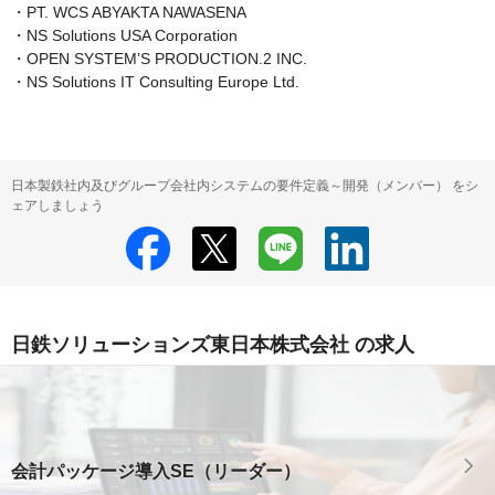
・PT. WCS ABYAKTA NAWASENA

・NS Solutions USA Corporation

・OPEN SYSTEM’S PRODUCTION.2 INC.

・NS Solutions IT Consulting Europe Ltd.
日本製鉄社内及びグループ会社内システムの要件定義～開発（メンバー） をシ
ェアしましょう
日鉄ソリューションズ東日本株式会社 の求人
会計パッケージ導入SE（リーダー）