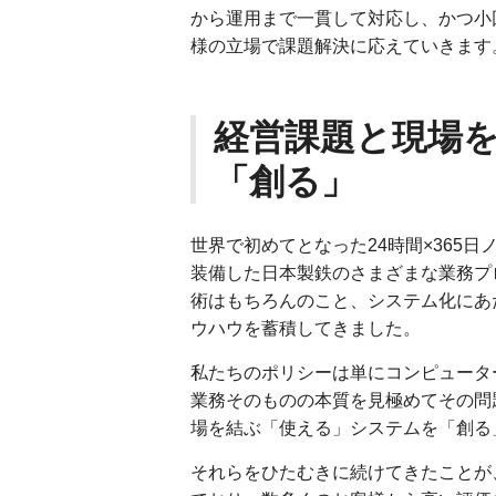
から運用まで一貫して対応し、かつ小
様の立場で課題解決に応えていきます
経営課題と現場
「創る」
世界で初めてとなった24時間×365
装備した日本製鉄のさまざまな業務プ
術はもちろんのこと、システム化にあ
ウハウを蓄積してきました。
私たちのポリシーは単にコンピュータ
業務そのものの本質を見極めてその問
場を結ぶ「使える」システムを「創る
それらをひたむきに続けてきたことが