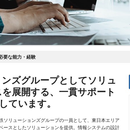
必要な能力・経験
ョンズグループとしてソリュ
スを展開する、一貫サポート
供しています。
鉄ソリューションズグループの一員として、東日本エリア
ベースとしたソリューションを提供。情報システムの設計