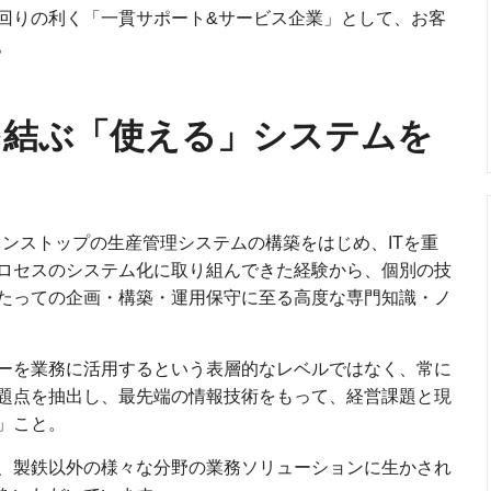
回りの利く「一貫サポート&サービス企業」として、お客
。
を結ぶ「使える」システムを
日ノンストップの生産管理システムの構築をはじめ、ITを重
ロセスのシステム化に取り組んできた経験から、個別の技
たっての企画・構築・運用保守に至る高度な専門知識・ノ
ーを業務に活用するという表層的なレベルではなく、常に
題点を抽出し、最先端の情報技術をもって、経営課題と現
」こと。
、製鉄以外の様々な分野の業務ソリューションに生かされ