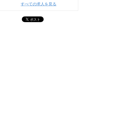
すべての求人を見る