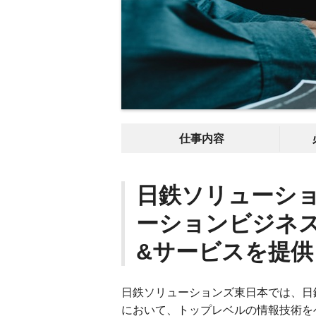
仕事内容
日鉄ソリューシ
ーションビジネ
&サービスを提
日鉄ソリューションズ東日本では、日
において、トップレベルの情報技術を