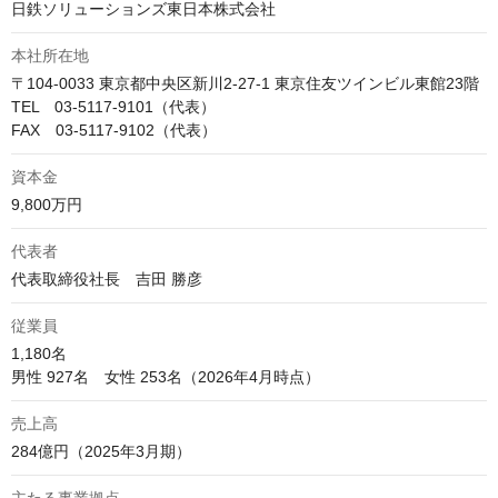
日鉄ソリューションズ東日本株式会社
本社所在地
〒104-0033 東京都中央区新川2-27-1 東京住友ツインビル東館23階

TEL　03-5117-9101（代表）

FAX　03-5117-9102（代表）
資本金
9,800万円
代表者
代表取締役社長　吉田 勝彦
従業員
1,180名

男性 927名　女性 253名（2026年4月時点）
売上高
284億円（2025年3月期）