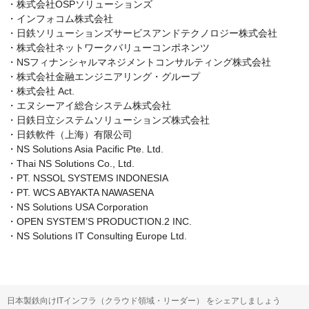
・株式会社OSPソリューションズ

・インフォコム株式会社

・日鉄ソリューションズサービスアンドテクノロジー株式会社

・株式会社ネットワークバリューコンポネンツ

・NSフィナンシャルマネジメントコンサルティング株式会社

・株式会社金融エンジニアリング・グループ

・株式会社 Act.

・エヌシーアイ総合システム株式会社

・日鉄日立システムソリューションズ株式会社

・日鉄軟件（上海）有限公司

・NS Solutions Asia Pacific Pte. Ltd.

・Thai NS Solutions Co., Ltd.

・PT. NSSOL SYSTEMS INDONESIA

・PT. WCS ABYAKTA NAWASENA

・NS Solutions USA Corporation

・OPEN SYSTEM’S PRODUCTION.2 INC.

・NS Solutions IT Consulting Europe Ltd.
日本製鉄向けITインフラ（クラウド領域・リーダー） をシェアしましょう