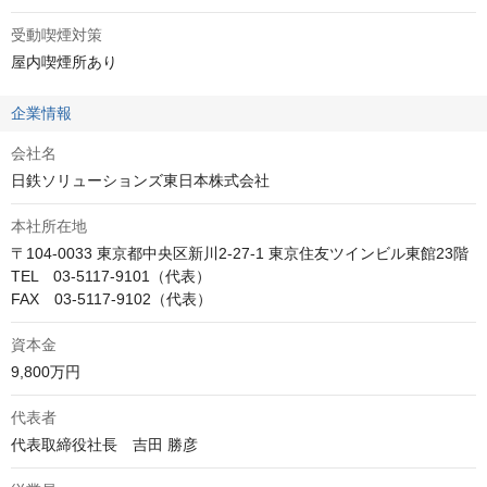
受動喫煙対策
屋内喫煙所あり
企業情報
会社名
日鉄ソリューションズ東日本株式会社
本社所在地
〒104-0033 東京都中央区新川2-27-1 東京住友ツインビル東館23階

TEL　03-5117-9101（代表）

FAX　03-5117-9102（代表）
資本金
9,800万円
代表者
代表取締役社長　吉田 勝彦