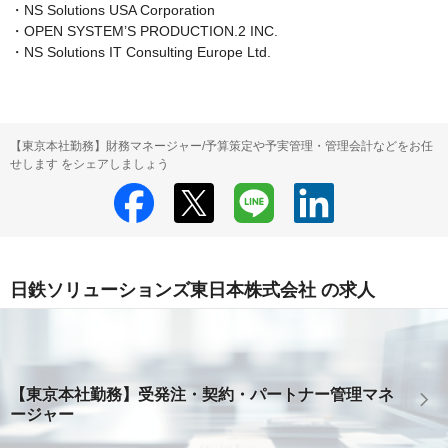
・NS Solutions USA Corporation

・OPEN SYSTEM’S PRODUCTION.2 INC.

・NS Solutions IT Consulting Europe Ltd.
【東京本社勤務】財務マネージャー/予算策定や予実管理・管理会計などをお任
せします をシェアしましょう
日鉄ソリューションズ東日本株式会社 の求人
【東京本社勤務】受発注・契約・パートナー管理マネ
ージャー