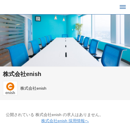
株式会社enish
株式会社enish
公開されている 株式会社enish の求人はありません。
株式会社enish 採用情報へ