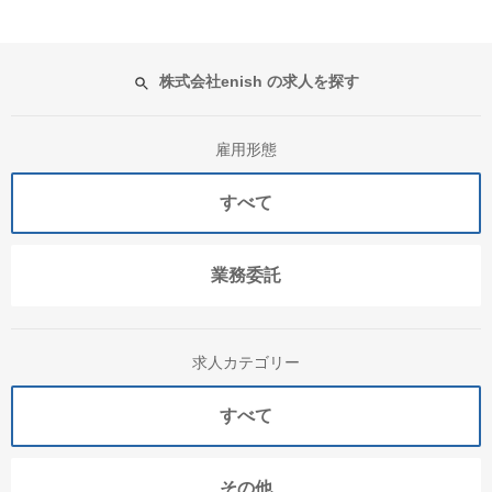
株式会社enish の求人を探す
雇用形態
すべて
業務委託
求人カテゴリー
すべて
その他