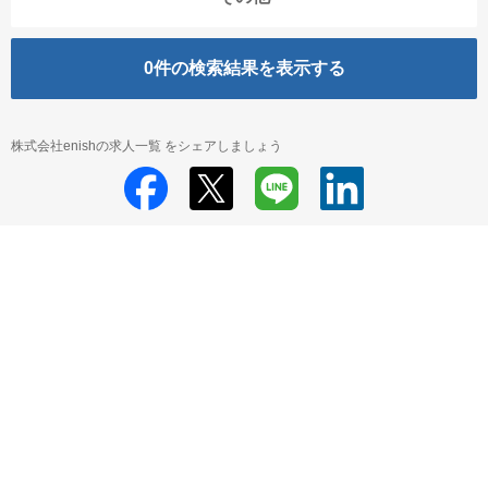
0
件の検索結果を表示する
株式会社enishの求人一覧 をシェアしましょう