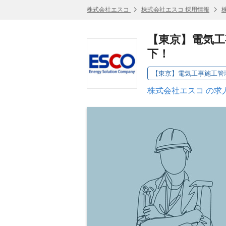
株式会社エスコ
株式会社エスコ 採用情報
【東京】電気工
下！
【東京】電気工事施工管
株式会社エスコ の求