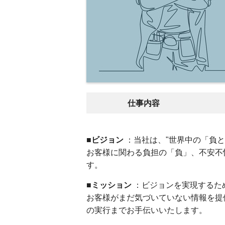
仕事内容
■ビジョン
：当社は、"世界中の「負
お客様に関わる負担の「負」、不安不
す。
■ミッション
：ビジョンを実現するた
お客様がまだ気づいていない情報を提
の実行までお手伝いいたします。