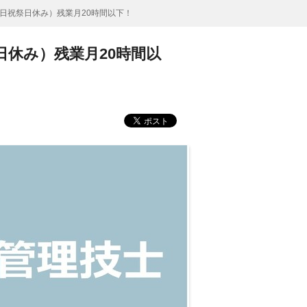
日祝祭日休み）残業月20時間以下！
休み）残業月20時間以