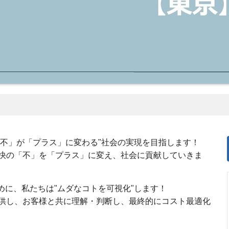
と不」が「プラス」に変わる"社会の実現を目指します！
快の「不」を「プラス」に変え、社会に貢献していきま
めに、私たちは"ムダなコトを可視化"します！
供し、お客様と共に理解・判断し、最終的にコスト最適化