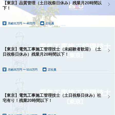
【東京】品質管理（土日祝祭日休み）残業月20時間以
下！
月給
31万円 〜 40万円
正社員
【東京】電気工事施工管理技士（未経験者歓迎）（土
日祝祭日休み）残業月20時間以下！
月給
25万円 〜 53.5万円
正社員
【東京】電気工事施工管理技士（土日祝祭日休み）社
宅有り！残業20時間以下！