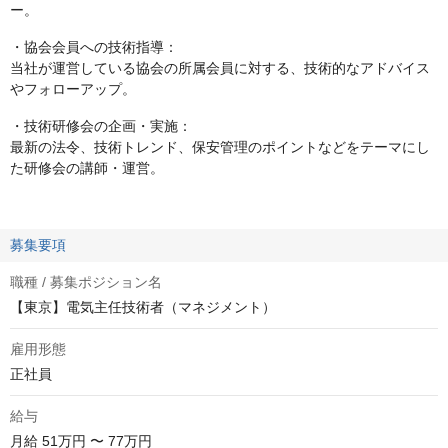
ー。
・協会会員への技術指導：
当社が運営している協会の所属会員に対する、技術的なアドバイス
やフォローアップ。
・技術研修会の企画・実施：
最新の法令、技術トレンド、保安管理のポイントなどをテーマにし
た研修会の講師・運営。
募集要項
職種 / 募集ポジション名
【東京】電気主任技術者（マネジメント）
雇用形態
正社員
給与
月給
51万円 〜 77万円