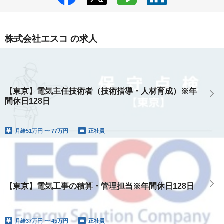
株式会社エスコ の求人
【東京】電気主任技術者（技術指導・人材育成）※年
間休日128日
月給
51万円 〜 77万円
正社員
【東京】電気工事の積算・管理担当※年間休日128日
月給
37万円 〜 45万円
正社員