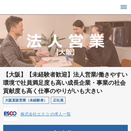
【大阪】【未経験者歓迎】法人営業/働きやすい
環境で社員満足度も高い成長企業・事業の社会
貢献度も高く仕事のやりがいも大きい
大阪直販営業（未経験者）
正社員
株式会社エスコ の求人一覧