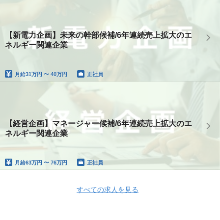
【新電力企画】未来の幹部候補/6年連続売上拡大のエ
ネルギー関連企業
月給
31万円 〜 40万円
正社員
【経営企画】マネージャー候補/6年連続売上拡大のエ
ネルギー関連企業
月給
63万円 〜 76万円
正社員
すべての求人を見る