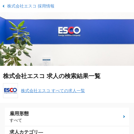
株式会社エスコ 採用情報
株式会社エスコ 求人の検索結果一覧
株式会社エスコ すべての求人一覧
雇用形態
すべて
求人カテゴリ―