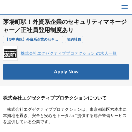
茅場町駅！外資系企業のセキュリティマネージ
ャー／正社員登用制度あり
【＠中央区】外資系企業のセキュリティマネージャー
契約社員
株式会社エグゼクティブプロテクション の求人一覧
Apply Now
株式会社エグゼクティブプロテクションについて
株式会社エグゼクティブプロテクションは、東京都港区六本木に
本拠地を置き、安全と安心をトータルに提供する総合警備サービス
を提供している企業です。