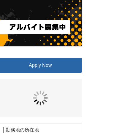
Apply Now
勤務地の所在地