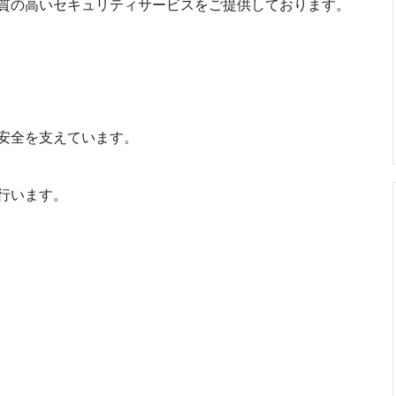
質の高いセキュリティサービスをご提供しております。
安全を支えています。
行います。