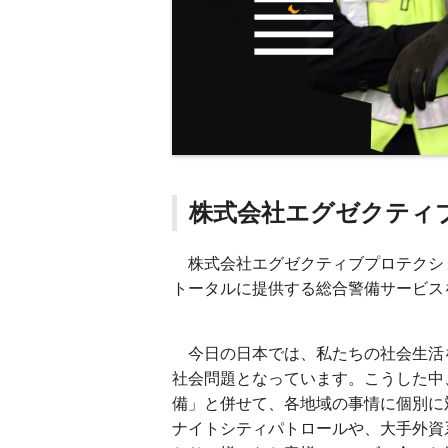
株式会社エグゼクティ
株式会社エグゼクティブプロテクシ
トータルに提供する総合警備サービス
今日の日本では、私たちの社会生活
社会問題となっています。こうした中
備」と併せて、各地域の事情に個別に
ナイトシティパトロールや、大手外資