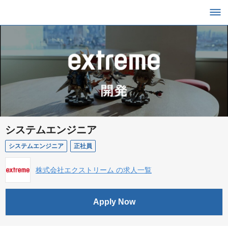
システムエンジニア
システムエンジニア
正社員
株式会社エクストリーム の求人一覧
Apply Now