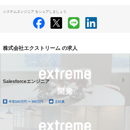
システムエンジニア をシェアしましょう
株式会社エクストリーム の求人
Salesforceエンジニア
年収
500万円 〜 900万円
正社員