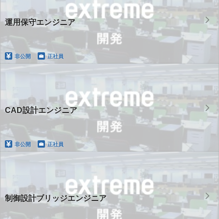
運用保守エンジニア
非公開
正社員
CAD設計エンジニア
非公開
正社員
制御設計ブリッジエンジニア