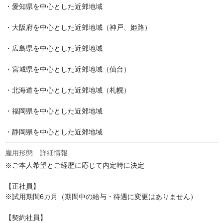
・愛知県を中心とした近郊地域

・大阪府を中心とした近郊地域（神戸、姫路）

・広島県を中心とした近郊地域

・宮城県を中心とした近郊地域（仙台）

・北海道を中心とした近郊地域（札幌）

・福岡県を中心とした近郊地域

・静岡県を中心とした近郊地域
雇用形態 詳細情報
※ご本人希望とご経歴に応じて内定時に決定

【正社員】

※試用期間6カ月（期間中の給与・待遇に変更はありません）

【契約社員】
