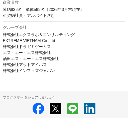
従業員数
連結828名　単体588名（2026年3⽉末現在）

※契約社員・アルバイト含む
グループ会社
株式会社エクスラボ＆コンサルティング

EXTREME VIETNAM Co.,Ltd.

株式会社ドラガミゲームス

エス・エー・エス株式会社

酒田エス・エー・エス株式会社

株式会社アットアイパス

株式会社インフィズジャパン
プログラマー をシェアしましょう