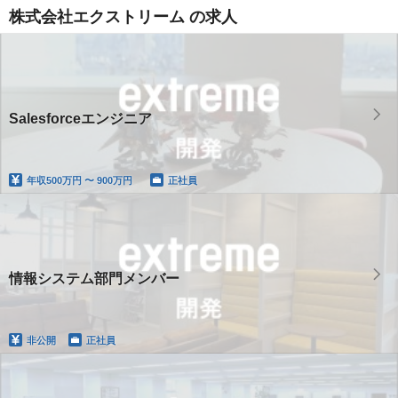
株式会社エクストリーム の求人
Salesforceエンジニア
年収
500万円 〜 900万円
正社員
情報システム部門メンバー
非公開
正社員