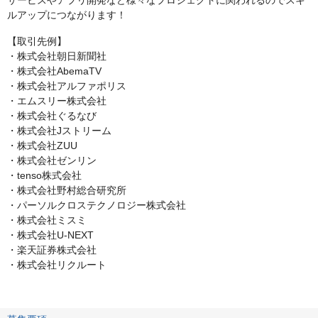
サービスやアプリ開発など様々なプロジェクトに関われるのでスキ
ルアップにつながります！
【取引先例】
・株式会社朝日新聞社
・株式会社AbemaTV
・株式会社アルファポリス
・エムスリー株式会社
・株式会社ぐるなび
・株式会社Jストリーム
・株式会社ZUU
・株式会社ゼンリン
・tenso株式会社
・株式会社野村総合研究所
・パーソルクロステクノロジー株式会社
・株式会社ミスミ
・株式会社U-NEXT
・楽天証券株式会社
・株式会社リクルート