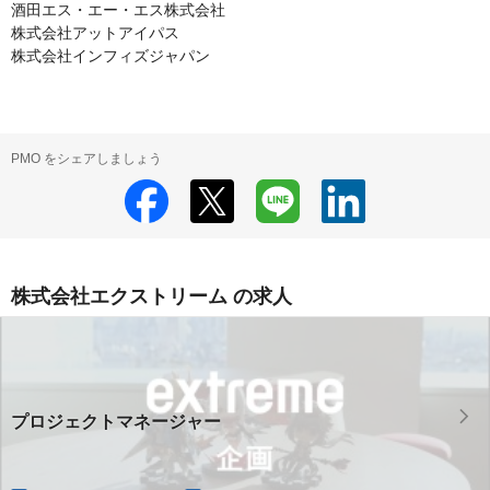
酒田エス・エー・エス株式会社

株式会社アットアイパス

株式会社インフィズジャパン
PMO をシェアしましょう
株式会社エクストリーム の求人
プロジェクトマネージャー