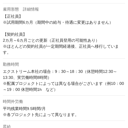
雇用形態 詳細情報
【正社員】

※試用期間6カ月（期間中の給与・待遇に変更はありません）

【契約社員】

2カ月～6カ月ごとの更新（正社員登用の可能性あり）

※ほとんどの契約社員が一定期間経過後、正社員へ移行していま
す。
勤務時間
エクストリーム本社の場合：9：30～18：30（休憩時間12:30～
13:30、実労働時間8時間）

※配属プロジェクトによっては異なる場合がございます（例10：00
～19：00 休憩時間1h　など）
時間外労働
平均残業時間9.5時間/月

※各プロジェクト先によって異なります。
昇給