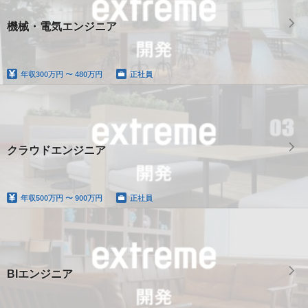
機械・電気エンジニア
年収
300万円 〜 480万円
正社員
クラウドエンジニア
年収
500万円 〜 900万円
正社員
BIエンジニア