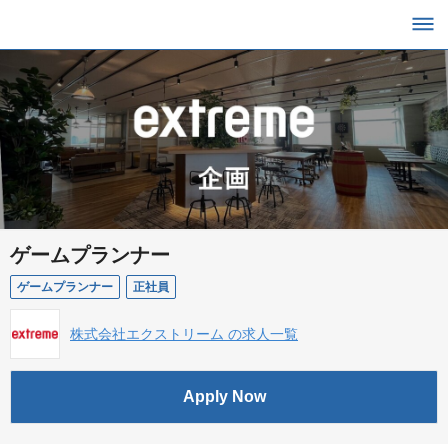
ゲームプランナー
ゲームプランナー
正社員
株式会社エクストリーム の求人一覧
Apply Now