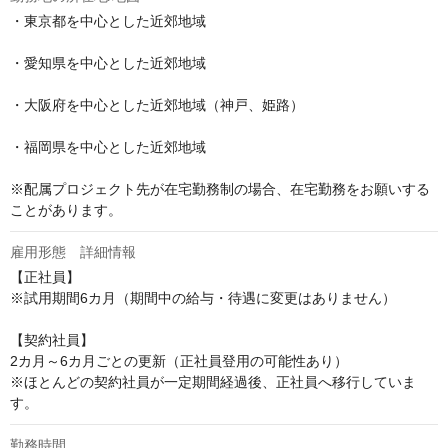
・東京都を中心とした近郊地域

・愛知県を中心とした近郊地域

・大阪府を中心とした近郊地域（神戸、姫路）

・福岡県を中心とした近郊地域

※配属プロジェクト先が在宅勤務制の場合、在宅勤務をお願いする
ことがあります。
雇用形態 詳細情報
【正社員】

※試用期間6カ月（期間中の給与・待遇に変更はありません）

【契約社員】

2カ月～6カ月ごとの更新（正社員登用の可能性あり）

※ほとんどの契約社員が一定期間経過後、正社員へ移行していま
す。
勤務時間