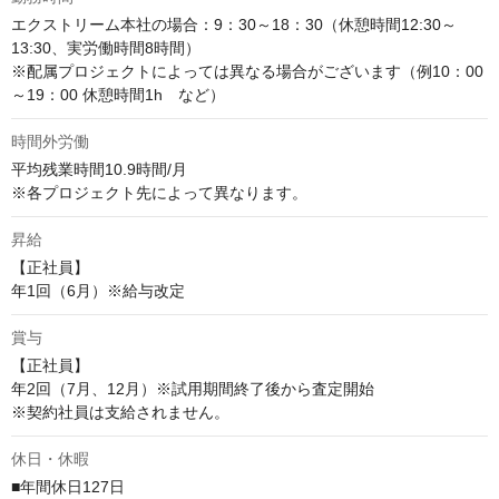
エクストリーム本社の場合：9：30～18：30（休憩時間12:30～
13:30、実労働時間8時間）

※配属プロジェクトによっては異なる場合がございます（例10：00
～19：00 休憩時間1h　など）
時間外労働
平均残業時間10.9時間/月

※各プロジェクト先によって異なります。
昇給
【正社員】

年1回（6月）※給与改定
賞与
【正社員】

年2回（7月、12月）※試用期間終了後から査定開始

※契約社員は支給されません。
休日・休暇
■年間休日127日
