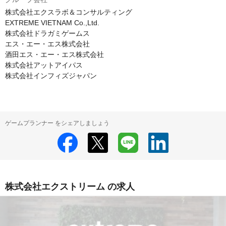
株式会社エクスラボ＆コンサルティング

EXTREME VIETNAM Co.,Ltd.

株式会社ドラガミゲームス

エス・エー・エス株式会社

酒田エス・エー・エス株式会社

株式会社アットアイパス

株式会社インフィズジャパン
ゲームプランナー をシェアしましょう
株式会社エクストリーム の求人