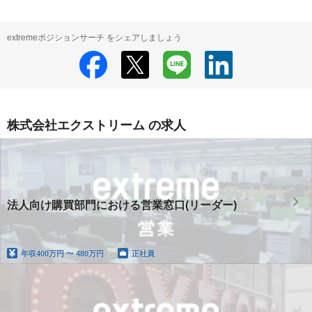
extremeポジションサーチ をシェアしましょう
株式会社エクストリーム の求人
法人向け購買部門における営業窓口(リーダー)
年収
400万円 〜 480万円
正社員