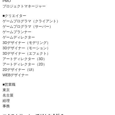
PMO
プロジェクトマネージャー
■クリエイター
ゲームプログラマ（クライアント）
ゲームプログラマ（サーバー）
ゲームプランナー
ゲームディレクター
3Dデザイナー（モデリング）
3Dデザイナー（モーション）
3Dデザイナー（エフェクト）
アートディレクター（3D）
アートディレクター（2D）
2Dデザイナー（UI）
WEBデザイナー
■営業職
東京
名古屋
経理
事務