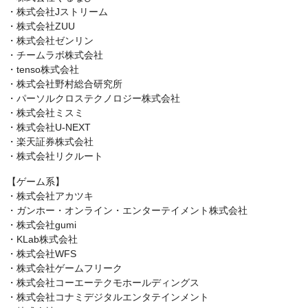
・株式会社Jストリーム
・株式会社ZUU
・株式会社ゼンリン
・チームラボ株式会社
・tenso株式会社
・株式会社野村総合研究所
・パーソルクロステクノロジー株式会社
・株式会社ミスミ
・株式会社U-NEXT
・楽天証券株式会社
・株式会社リクルート
【ゲーム系】
・株式会社アカツキ
・ガンホー・オンライン・エンターテイメント株式会社
・株式会社gumi
・KLab株式会社
・株式会社WFS
・株式会社ゲームフリーク
・株式会社コーエーテクモホールディングス
・株式会社コナミデジタルエンタテインメント