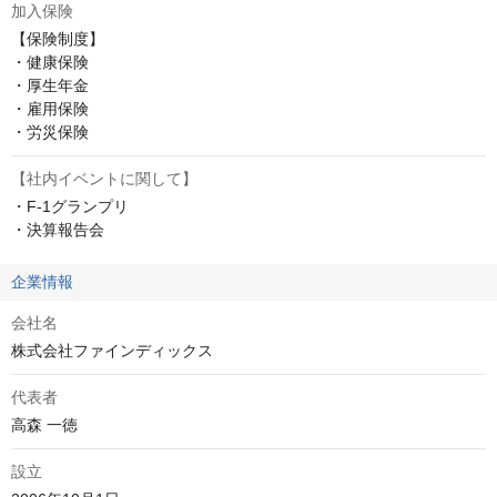
加入保険
【保険制度】

・健康保険

・厚生年金

・雇用保険

・労災保険
【社内イベントに関して】
・F-1グランプリ

・決算報告会
企業情報
会社名
株式会社ファインディックス
代表者
高森 一徳
設立