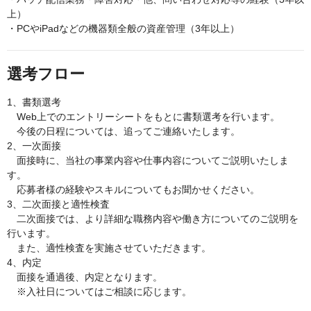
上）
・PCやiPadなどの機器類全般の資産管理（3年以上）
選考フロー
1、書類選考
Web上でのエントリーシートをもとに書類選考を行います。
今後の日程については、追ってご連絡いたします。
2、一次面接
面接時に、当社の事業内容や仕事内容についてご説明いたしま
す。
応募者様の経験やスキルについてもお聞かせください。
3、二次面接と適性検査
二次面接では、より詳細な職務内容や働き方についてのご説明を
行います。
また、適性検査を実施させていただきます。
4、内定
面接を通過後、内定となります。
※入社日についてはご相談に応じます。