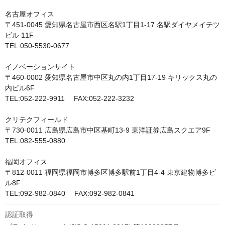
名古屋オフィス

〒451-0045 愛知県名古屋市西区名駅1丁目1-17 名駅ダイヤメイテツ
ビル 11F

TEL:050-5530-0677

イノベーションサイト

〒460-0002 愛知県名古屋市中区丸の内1丁目17-19 キリックス丸の
内ビル6F

TEL:052-222-9911　 FAX:052-222-3232

クリテクフィールド

〒730-0011 広島県広島市中区基町13-9 東洋証券広島スクエア9F

TEL:082-555-0880

福岡オフィス

〒812-0011 福岡県福岡市博多区博多駅前1丁目4-4 東京建物博多ビ
ル8F

TEL:092-982-0840　 FAX:092-982-0841
認証取得