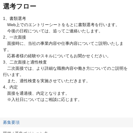
選考フロー
1、書類選考
Web上でのエントリーシートをもとに書類選考を行います。
今後の日程については、追ってご連絡いたします。
2、一次面接
面接時に、当社の事業内容や仕事内容についてご説明いたしま
す。
応募者様の経験やスキルについてもお聞かせください。
3、二次面接と適性検査
二次面接では、より詳細な職務内容や働き方についてのご説明を
行います。
また、適性検査を実施させていただきます。
4、内定
面接を通過後、内定となります。
※入社日についてはご相談に応じます。
募集要項