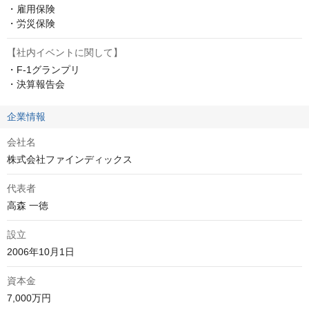
・雇用保険

・労災保険
【社内イベントに関して】
・F-1グランプリ

・決算報告会
企業情報
会社名
株式会社ファインディックス
代表者
高森 一徳
設立
2006年10月1日
資本金
7,000万円