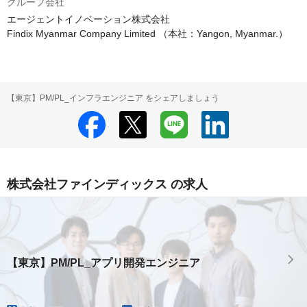
グループ会社
エージェントイノベーション株式会社

Findix Myanmar Company Limited （本社：Yangon, Myanmar.）
【東京】PM/PL_インフラエンジニア をシェアしましょう
株式会社ファインディックス の求人
【東京】PM/PL_アプリ開発エンジニア