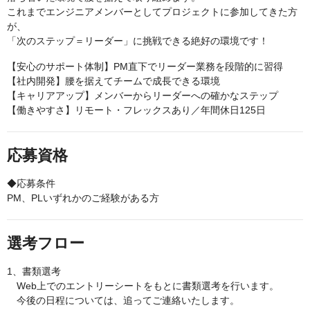
これまでエンジニアメンバーとしてプロジェクトに参加してきた方
が、
「次のステップ＝リーダー」に挑戦できる絶好の環境です！
【安心のサポート体制】PM直下でリーダー業務を段階的に習得
【社内開発】腰を据えてチームで成長できる環境
【キャリアアップ】メンバーからリーダーへの確かなステップ
【働きやすさ】リモート・フレックスあり／年間休日125日
応募資格
◆応募条件
PM、PLいずれかのご経験がある方
選考フロー
1、書類選考
Web上でのエントリーシートをもとに書類選考を行います。
今後の日程については、追ってご連絡いたします。