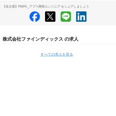
【名古屋】PM/PL_アプリ開発エンジニア をシェアしましょう
株式会社ファインディックス の求人
すべての求人を見る