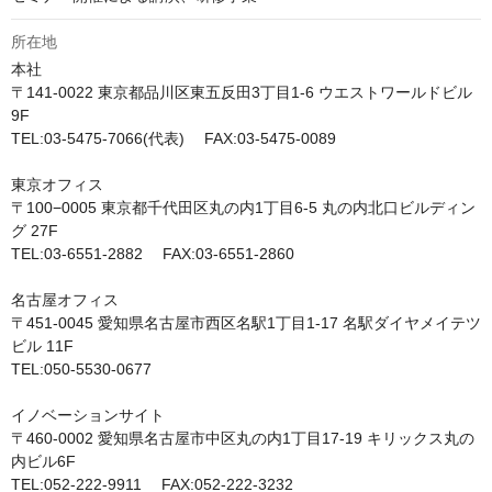
所在地
本社

〒141-0022 東京都品川区東五反田3丁目1-6 ウエストワールドビル
9F

TEL:03-5475-7066(代表)　 FAX:03-5475-0089

東京オフィス

〒100−0005 東京都千代田区丸の内1丁目6-5 丸の内北口ビルディン
グ 27F

TEL:03-6551-2882　 FAX:03-6551-2860

名古屋オフィス

〒451-0045 愛知県名古屋市西区名駅1丁目1-17 名駅ダイヤメイテツ
ビル 11F

TEL:050-5530-0677

イノベーションサイト

〒460-0002 愛知県名古屋市中区丸の内1丁目17-19 キリックス丸の
内ビル6F

TEL:052-222-9911　 FAX:052-222-3232
