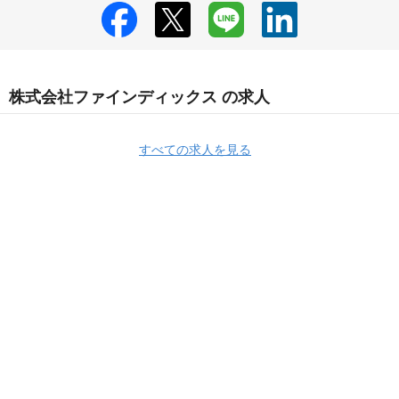
株式会社ファインディックス の求人
すべての求人を見る