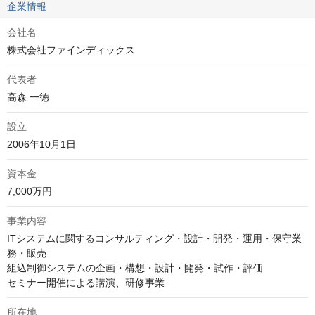
企業情報
会社名
株式会社ファインディックス
代表者
高森 一徳
設立
2006年10月1日
資本金
7,000万円
事業内容
ITシステムに関するコンサルティング・設計・開発・運用・保守業
務・販売

組込制御システムの企画・構想・設計・開発・試作・評価

セミナー開催による講演、研修事業
所在地