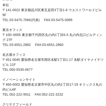
本社

〒141-0022 東京都品川区東五反田3丁目1-6 ウエストワールドビル
9F

TEL:03-5475-7066(代表)　 FAX:03-5475-0089

東京オフィス

〒100−0005 東京都千代田区丸の内1丁目6-5 丸の内北口ビルディン
グ 27F

TEL:03-6551-2882　 FAX:03-6551-2860

名古屋オフィス

〒451-0045 愛知県名古屋市西区名駅1丁目1-17 名駅ダイヤメイテツ
ビル 11F

TEL:050-5530-0677

イノベーションサイト

〒460-0002 愛知県名古屋市中区丸の内1丁目17-19 キリックス丸の
内ビル6F

TEL:052-222-9911　 FAX:052-222-3232

クリテクフィールド
