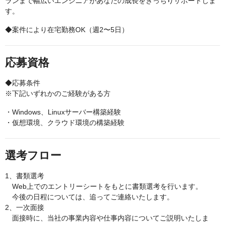
ランまで幅広いエンジニアがあなたの成長をきっちりサポートしま
す。
◆案件により在宅勤務OK（週2〜5日）
応募資格
◆応募条件
※下記いずれかのご経験がある方
・Windows、Linuxサーバー構築経験
・仮想環境、クラウド環境の構築経験
選考フロー
1、書類選考
Web上でのエントリーシートをもとに書類選考を行います。
今後の日程については、追ってご連絡いたします。
2、一次面接
面接時に、当社の事業内容や仕事内容についてご説明いたしま