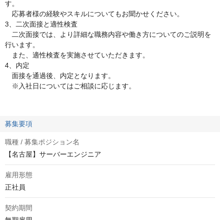
す。
応募者様の経験やスキルについてもお聞かせください。
3、二次面接と適性検査
二次面接では、より詳細な職務内容や働き方についてのご説明を
行います。
また、適性検査を実施させていただきます。
4、内定
面接を通過後、内定となります。
※入社日についてはご相談に応じます。
募集要項
職種 / 募集ポジション名
【名古屋】サーバーエンジニア
雇用形態
正社員
契約期間