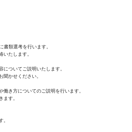
に書類選考を行います。
絡いたします。
容についてご説明いたします。
お聞かせください。
や働き方についてのご説明を行います。
きます。
す。