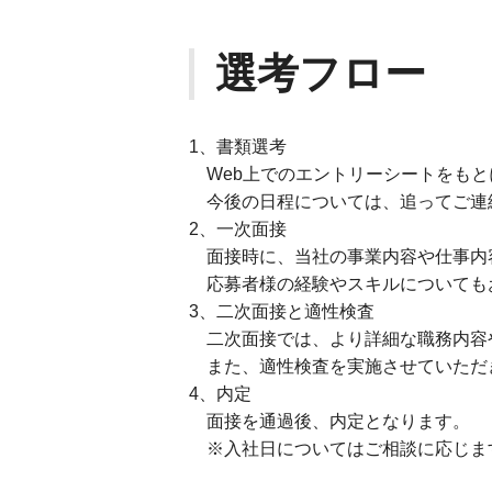
選考フロー
1、書類選考
Web上でのエントリーシートをもと
今後の日程については、追ってご連
2、一次面接
面接時に、当社の事業内容や仕事内
応募者様の経験やスキルについても
3、二次面接と適性検査
二次面接では、より詳細な職務内容
また、適性検査を実施させていただ
4、内定
面接を通過後、内定となります。
※入社日についてはご相談に応じま