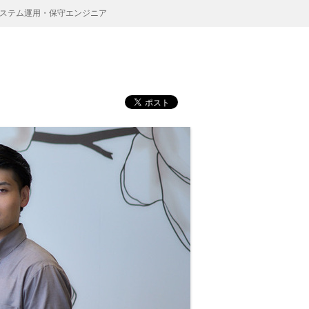
ステム運用・保守エンジニア