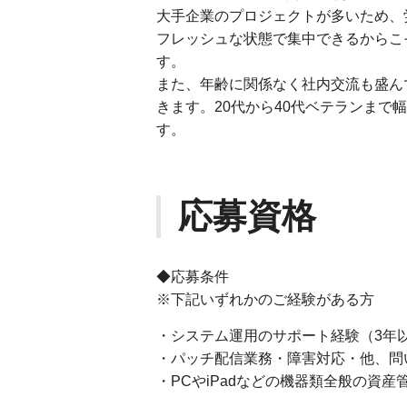
大手企業のプロジェクトが多いため、
フレッシュな状態で集中できるからこ
す。
また、年齢に関係なく社内交流も盛ん
きます。20代から40代ベテランま
す。
応募資格
◆応募条件
※下記いずれかのご経験がある方
・システム運用のサポート経験（3年
・パッチ配信業務・障害対応・他、問
・PCやiPadなどの機器類全般の資産