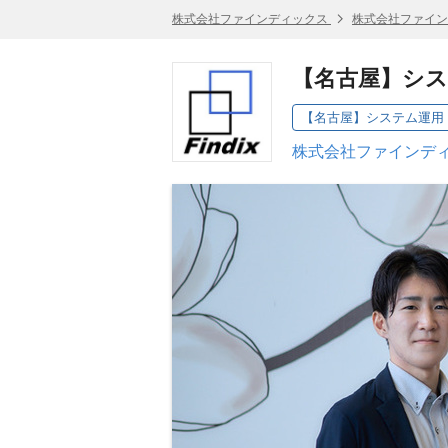
株式会社ファインディックス
株式会社ファイン
【名古屋】シ
【名古屋】システム運用
株式会社ファインディ