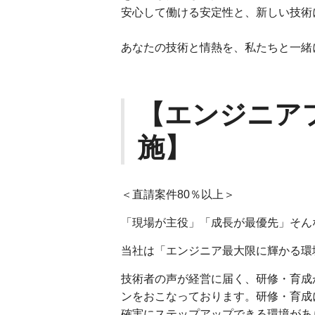
安心して働ける安定性と、新しい技術
あなたの技術と情熱を、私たちと一緒
【エンジニア
施】
＜直請案件80％以上＞
「現場が主役」「成長が最優先」そん
当社は「エンジニア最大限に輝かる環
技術者の声が経営に届く、研修・育成
ンをおこなっております。研修・育成
確実にステップアップできる環境があ