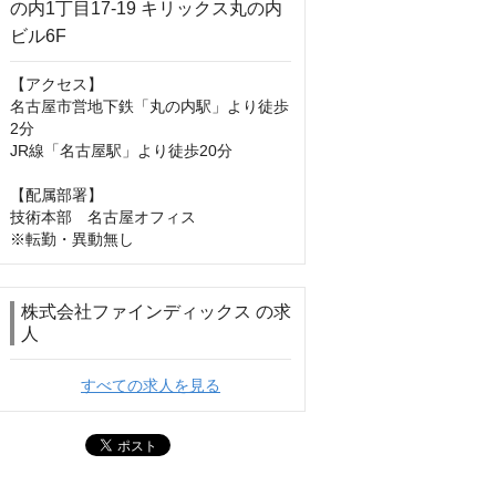
【アクセス】

名古屋市営地下鉄「丸の内駅」より徒歩
2分

JR線「名古屋駅」より徒歩20分

【配属部署】

技術本部　名古屋オフィス

※転勤・異動無し
株式会社ファインディックス の求
人
すべての求人を見る