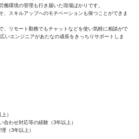
労働環境の管理も行き届いた現場ばかりです。
そ、スキルアップへのモチベーションも保つことができま
で、リモート勤務でもチャットなどを使い気軽に相談がで
で幅広いエンジニアがあたなの成長をきっちりサポートしま
以上）
い合わせ対応等の経験（3年以上）
管理（3年以上）