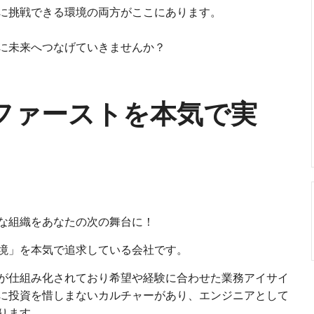
に挑戦できる環境の両方がここにあります。
に未来へつなげていきませんか？
ファーストを本気で実
な組織をあなたの次の舞台に！
境」を本気で追求している会社です。
が仕組み化されており希望や経験に合わせた業務アイサイ
に投資を惜しまないカルチャーがあり、エンジニアとして
ります。