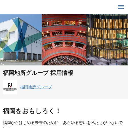
福岡地所グループ 採用情報
福岡地所グループ
福岡をおもしろく！
福岡からはじめる未来のために、あらゆる想いを私たちがつないで