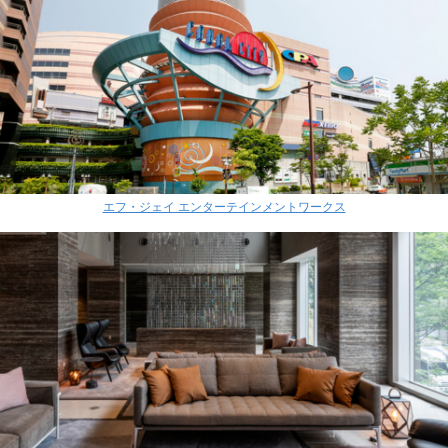
エフ・ジェイ エンターテインメントワークス