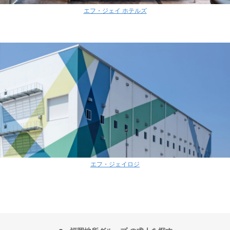
エフ・ジェイ ホテルズ
エフ・ジェイロジ