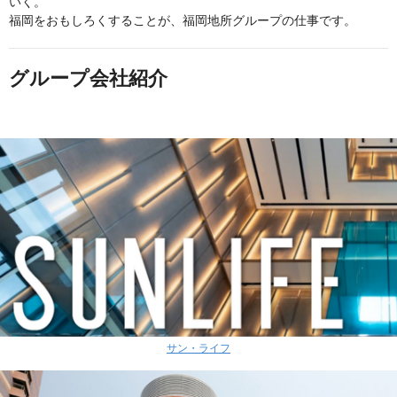
いく。
福岡をおもしろくすることが、福岡地所グループの仕事です。
グループ会社紹介
サン・ライフ