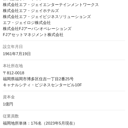
株式会社エフ・ジェイエンターテインメントワークス

株式会社エフ・ジェイホテルズ

株式会社エフ・ジェイビジネスソリューションズ

エフ・ジェイロジ株式会社

株式会社FJアーバンオペレーションズ

FJアセットマネジメント株式会社
設立年月日
1961年7月19日
本社所在地
〒812-0018

福岡県福岡市博多区住吉一丁目2番25号

キャナルシティ・ビジネスセンタービル10F
資本金
1億円
従業員数
福岡地所単体：176名（2023年5月現在）