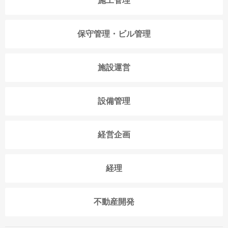
施工管理
保守管理・ビル管理
施設運営
設備管理
経営企画
経理
不動産開発