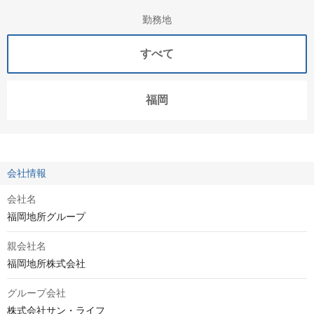
勤務地
すべて
福岡
会社情報
会社名
福岡地所グループ
親会社名
福岡地所株式会社
グループ会社
株式会社サン・ライフ
