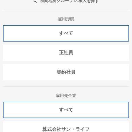
福岡地所グループ の求人を探す
雇用形態
すべて
正社員
契約社員
雇用先企業
すべて
株式会社サン・ライフ