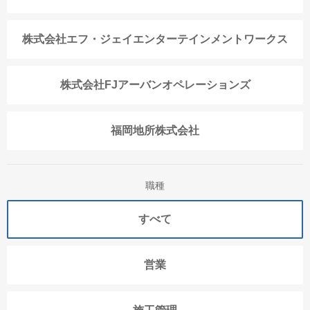
株式会社エフ・ジェイエンターテインメントワークス
株式会社FJアーバンオペレーションズ
福岡地所株式会社
職種
すべて
営業