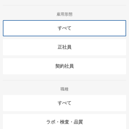
雇用形態
すべて
正社員
契約社員
職種
すべて
ラボ・検査・品質