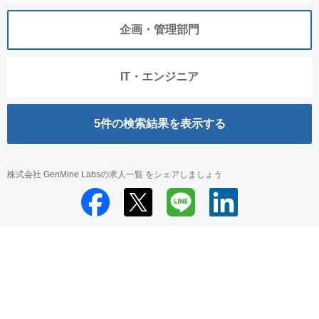
企画・管理部門
IT・エンジニア
5
件の検索結果を表示する
株式会社 GenMine Labsの求人一覧 をシェアしましょう