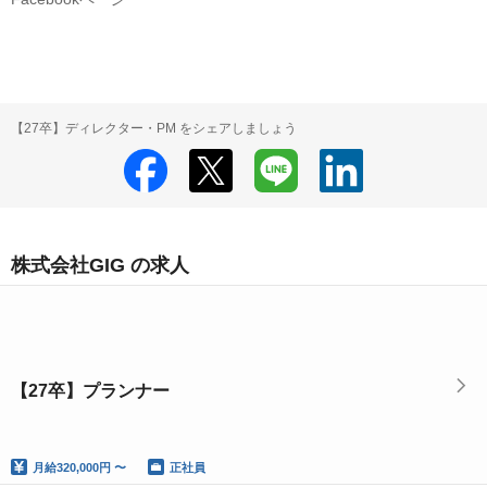
【27卒】ディレクター・PM をシェアしましょう
株式会社GIG の求人
【27卒】プランナー
月給
320,000円 〜
正社員