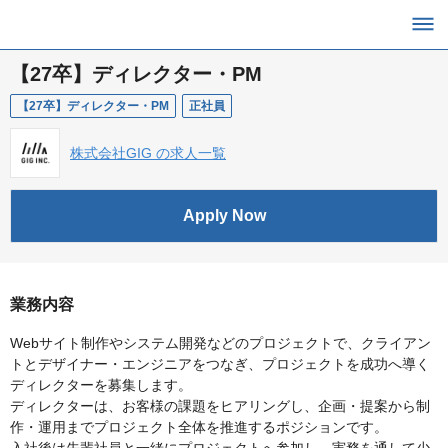
【27卒】ディレクター・PM
【27卒】ディレクター・PM
正社員
株式会社GIG の求人一覧
Apply Now
業務内容
Webサイト制作やシステム開発などのプロジェクトで、クライアン
トとデザイナー・エンジニアをつなぎ、プロジェクトを成功へ導く
ディレクターを募集します。
ディレクターは、お客様の課題をヒアリングし、企画・提案から制
作・運用までプロジェクト全体を推進するポジションです。