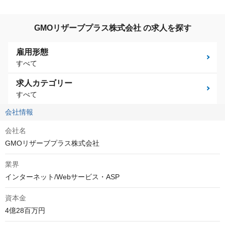
GMOリザーブプラス株式会社 の求人を探す
雇用形態
すべて
求人カテゴリー
すべて
会社情報
会社名
GMOリザーブプラス株式会社
業界
インターネット/Webサービス・ASP
資本金
4億28百万円