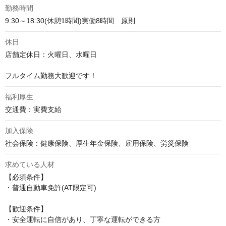
勤務時間
9:30～18:30(休憩1時間)実働8時間　原則
休日
店舗定休日：火曜日、水曜日

フルタイム勤務大歓迎です！
福利厚生
交通費：実費支給
加入保険
社会保険：健康保険、厚生年金保険、雇用保険、労災保険
求めている人材
【必須条件】

・普通自動車免許(AT限定可)

【歓迎条件】

・安全運転に自信があり、丁寧な運転ができる方
