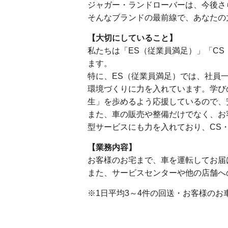
ジャガー・ランドローバーは、今後さ
そんなブランドの最前線で、あなたの
【大切にしていること】
私たちは「ES（従業員満足）」「CS
ます。
特に、ES（従業員満足）では、社員
環境づくりに力を入れています。学び
生」を歩めるよう応援しているので、
また、車の販売や整備だけでなく、お
型サービスにも力を入れており、CS
【業務内容】
お客様のお宅まで、車を運転してお届
また、サービスセンターや他の店舗へ
※1日平均3～4件の回送・お客様の