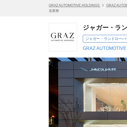
GRAZ AUTOMOTIVE HOLDINGS
GRAZ AUTO
送業務
ジャガー・ラ
ジャガー・ランドローバ
GRAZ AUTOMOTIV