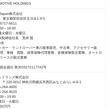
MOTIVE HOLDINGS
理、車検、買取、損害保険代理業務、各種保険取次業務、オートロ
リースの取次業務

届出 第3033272117742号