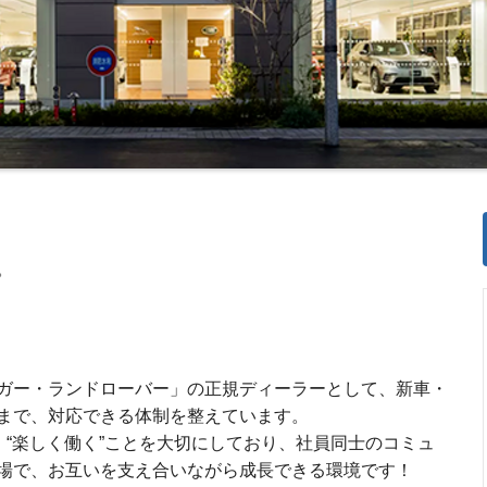
。
ガー・ランドローバー」の正規ディーラーとして、新車・
まで、対応できる体制を整えています。
、“楽しく働く”ことを大切にしており、社員同士のコミュ
場で、お互いを支え合いながら成長できる環境です！