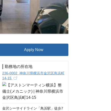
Apply Now
勤務地の所在地
236-0002 神奈川県横浜市金沢区鳥浜町
14-15
金沢シーサイドライン「鳥浜駅」徒歩7