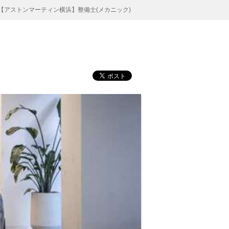
【アストンマーティン横浜】整備士(メカニック)