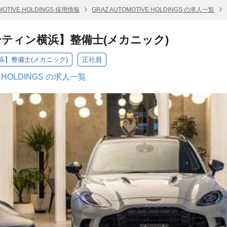
MOTIVE HOLDINGS 採用情報
GRAZ AUTOMOTIVE HOLDINGS の求人一覧
ティン横浜】整備士(メカニック)
】整備士(メカニック)
正社員
E HOLDINGS の求人一覧