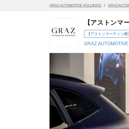
GRAZ AUTOMOTIVE HOLDINGS
GRAZ AUTO
【アストンマー
【アストンマーティン横浜
GRAZ AUTOMOTIV