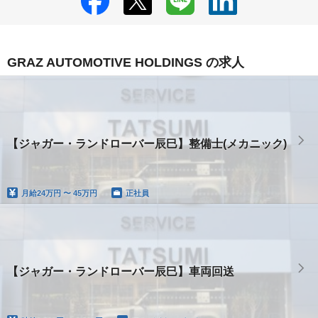
GRAZ AUTOMOTIVE HOLDINGS の求人
【ジャガー・ランドローバー辰巳】整備士(メカニック)
月給
24万円 〜 45万円
正社員
【ジャガー・ランドローバー辰巳】車両回送