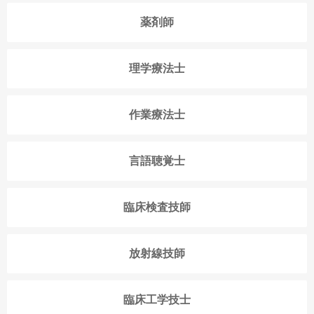
薬剤師
理学療法士
作業療法士
言語聴覚士
臨床検査技師
放射線技師
臨床工学技士