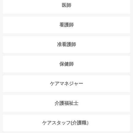
医師
看護師
准看護師
保健師
ケアマネジャー
介護福祉士
ケアスタッフ(介護職）