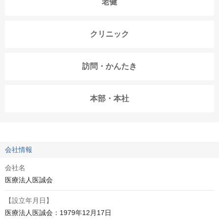
老健
クリニック
訪問・かんたき
本部・本社
会社情報
会社名
医療法人医誠会
【設立年月日】
医療法人医誠会：1979年12月17日
