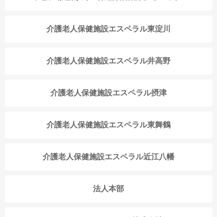
介護老人保健施設エスペラル東淀川
介護老人保健施設エスペラル井高野
介護老人保健施設エスペラル摂津
介護老人保健施設エスペラル東舞鶴
介護老人保健施設エスペラル近江八幡
法人本部