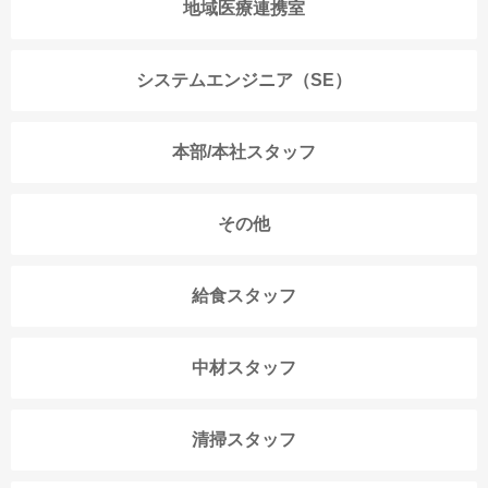
地域医療連携室
システムエンジニア（SE）
本部/本社スタッフ
その他
給食スタッフ
中材スタッフ
清掃スタッフ