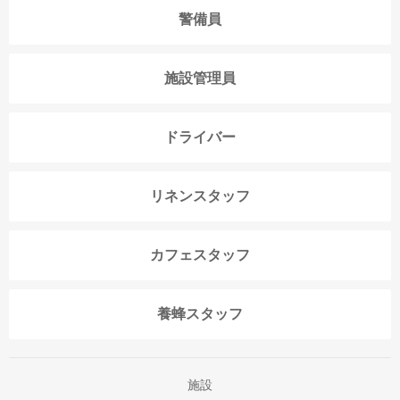
警備員
施設管理員
ドライバー
リネンスタッフ
カフェスタッフ
養蜂スタッフ
施設