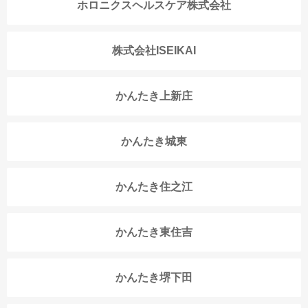
ホロニクスヘルスケア株式会社
株式会社ISEIKAI
かんたき上新庄
かんたき城東
かんたき住之江
かんたき東住吉
かんたき堺下田