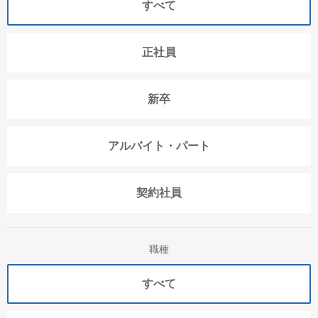
すべて
正社員
新卒
アルバイト・パート
契約社員
職種
すべて