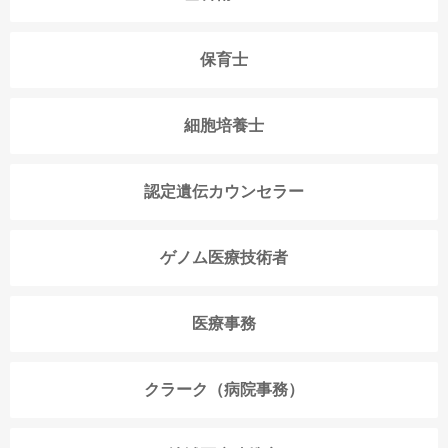
保育士
細胞培養士
認定遺伝カウンセラー
ゲノム医療技術者
医療事務
クラーク（病院事務）