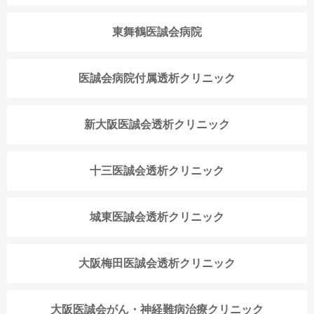
東舞鶴医誠会病院
医誠会病院付属透析クリニック
新大阪医誠会透析クリニック
十三医誠会透析クリニック
城東医誠会透析クリニック
大阪梅田医誠会透析クリニック
大阪医誠会がん・神経難病治療クリニック