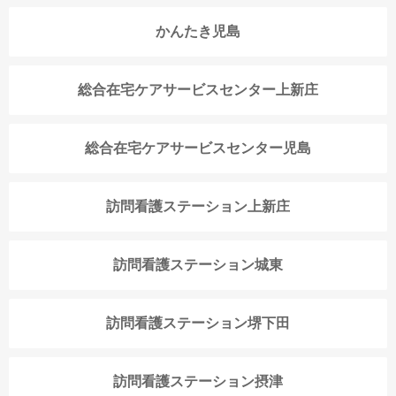
かんたき児島
総合在宅ケアサービスセンター上新庄
総合在宅ケアサービスセンター児島
訪問看護ステーション上新庄
訪問看護ステーション城東
訪問看護ステーション堺下田
訪問看護ステーション摂津