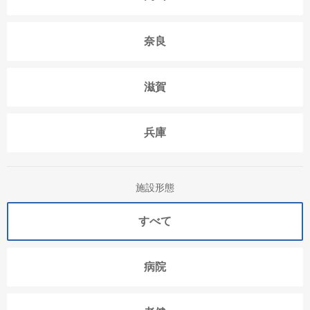
奈良
滋賀
兵庫
施設形態
すべて
病院