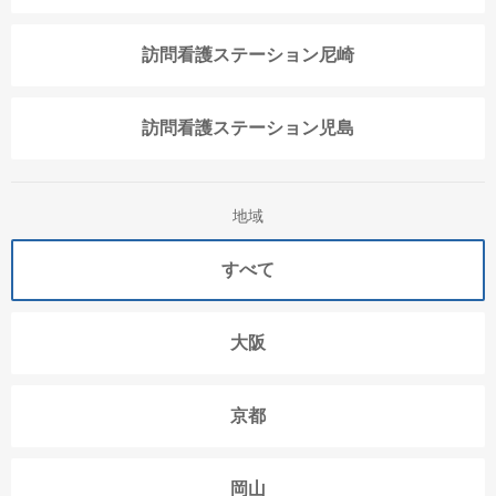
訪問看護ステーション尼崎
訪問看護ステーション児島
地域
すべて
大阪
京都
岡山