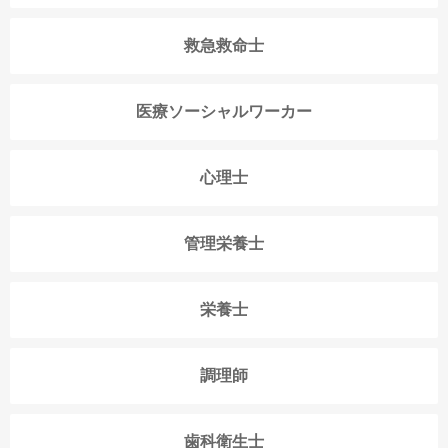
救急救命士
医療ソーシャルワーカー
心理士
管理栄養士
栄養士
調理師
歯科衛生士