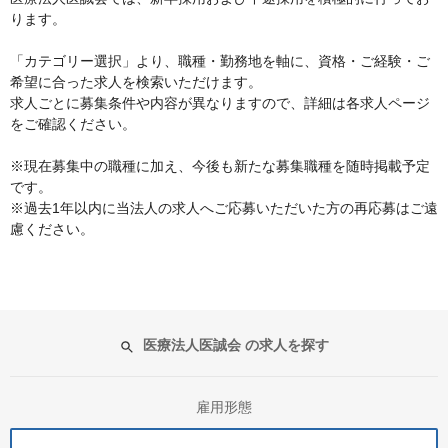
ります。
「カテゴリー選択」より、職種・勤務地を軸に、資格・ご経験・ご
希望に合った求人を検索いただけます。
求人ごとに募集条件や内容が異なりますので、詳細は各求人ページ
をご確認ください。
※現在募集中の職種に加え、今後も新たな募集職種を随時掲載予定
です。
※過去1年以内に当法人の求人へご応募いただいた方の再応募はご遠
慮ください。
医療法人医誠会 の求人を探す
雇用形態