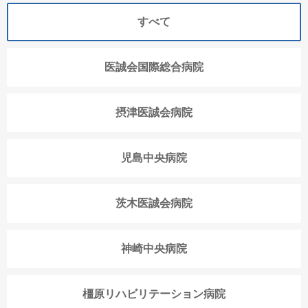
すべて
医誠会国際総合病院
摂津医誠会病院
児島中央病院
茨木医誠会病院
神崎中央病院
橿原リハビリテーション病院