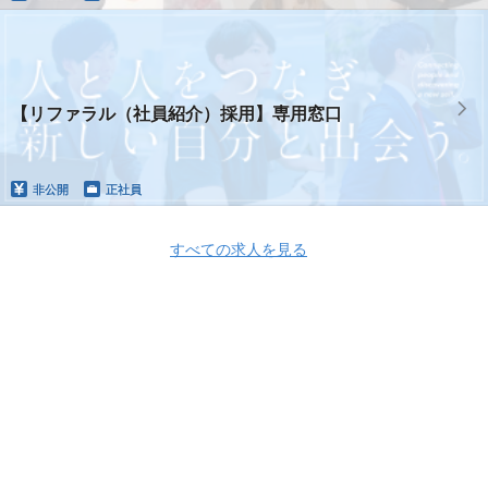
【リファラル（社員紹介）採用】専用窓口
非公開
正社員
すべての求人を見る