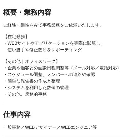
概要・業務内容
ご経験・適性をみて事務業務をご依頼いたします。
【在宅勤務】
・WEBサイトやアプリケーションを実際に閲覧し、
使い勝手や修正箇所をレポーティング
【その他｜オフィスワーク】
・企業や顧客との面談日程調整等（メール対応／電話対応）
・スケジュール調整、メンバーへの連絡や確認
・簡単な報告書の作成と整理
・システムを利用した数値の管理
・その他、庶務的事務
仕事内容
一般事務／WEBデザイナー／WEBエンジニア等