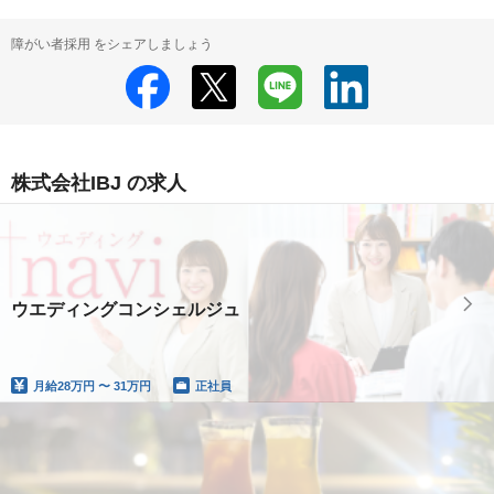
障がい者採用 をシェアしましょう
株式会社IBJ の求人
ウエディングコンシェルジュ
月給
28万円 〜 31万円
正社員