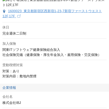
1600023 東京都新宿区西新宿1-23-7新宿ファーストウエスト
12F,17F
休日
完全週休二日制
加入保険
関東ITソフトウェア健康保険組合加入

社会保険完備（健康保険・厚生年金加入・雇用保険・労災保険）
受動喫煙対策
対策：あり

対策内容：敷地内禁煙
企業情報
会社名
株式会社IBJ