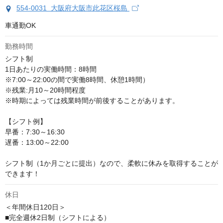
554-0031 大阪府大阪市此花区桜島
車通勤OK
勤務時間
シフト制

1日あたりの実働時間：8時間

※7:00～22:00の間で実働8時間、休憩1時間）

※残業:月10～20時間程度

※時期によっては残業時間が前後することがあります。

【シフト例】

早番：7:30～16:30

遅番：13:00～22:00

シフト制（1か月ごとに提出）なので、柔軟に休みを取得することが
できます！
休日
＜年間休日120日＞

■完全週休2日制（シフトによる）
