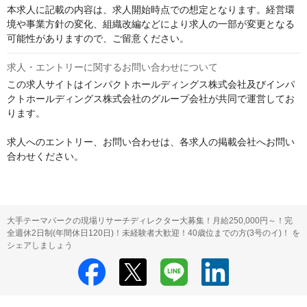
本求人に記載の内容は、求人開始時点での想定となります。経営環
境や事業方針の変化、組織改編などにより求人の一部が変更となる
可能性がありますので、ご留意ください。
求人・エントリーに関するお問い合わせについて
この求人サイトはインパクトホールディングス株式会社及びインパ
クトホールディングス株式会社のグループ会社が共同で運営してお
ります。

求人へのエントリー、お問い合わせは、各求人の掲載会社へお問い
合わせください。
大手テーマパークの現場リサーチディレクター大募集！月給250,000円～！完
全週休2日制(年間休日120日)！未経験者大歓迎！40歳位までの方(3号のイ)！ を
シェアしましょう