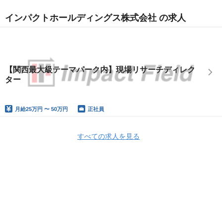
インパクトホールディングス株式会社 の求人
【関西最大級テーマパーク内】現場リサーチディレク
ター
月給
25万円 〜 50万円
正社員
すべての求人を見る