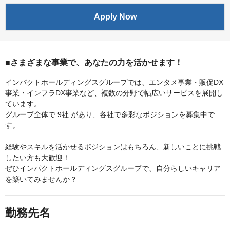
Apply Now
■さまざまな事業で、あなたの力を活かせます！
インパクトホールディングスグループでは、エンタメ事業・販促DX
事業・インフラDX事業など、複数の分野で幅広いサービスを展開し
ています。
グループ全体で 9社 があり、各社で多彩なポジションを募集中で
す。
経験やスキルを活かせるポジションはもちろん、新しいことに挑戦
したい方も大歓迎！
ぜひインパクトホールディングスグループで、自分らしいキャリア
を築いてみませんか？
勤務先名