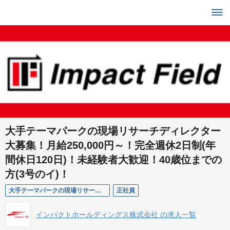
大手テーマパークの現場リサーチディレクター
大募集！月給250,000円～！完全週休2日制(年
間休日120日)！未経験者大歓迎！40歳位までの
方(3号のイ)！
大手テーマパークの現場リサーチディレクター／大阪
正社員
インパクトホールディングス株式会社 の求人一覧