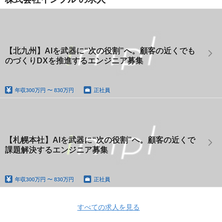
【北九州】AIを武器に“次の役割”へ。顧客の近くでも
のづくりDXを推進するエンジニア募集
年収
300万円 〜 830万円
正社員
【札幌本社】AIを武器に“次の役割”へ。顧客の近くで
課題解決するエンジニア募集
年収
300万円 〜 830万円
正社員
すべての求人を見る