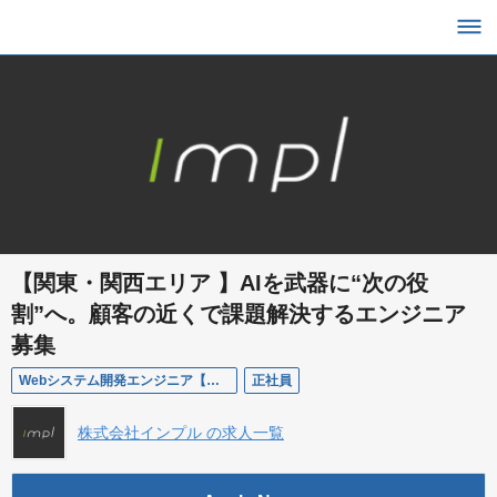
【関東・関西エリア 】AIを武器に“次の役
割”へ。顧客の近くで課題解決するエンジニア
募集
Webシステム開発エンジニア【関東・関西エリア】
正社員
株式会社インプル の求人一覧