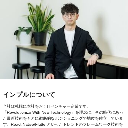
インプルについて
当社は札幌に本社をおくITベンチャー企業です。
「Revolutionize With New Technology」を理念に、その時代にあっ
た最新技術をもとに徹底的なポジショニングで地位を確立していま
す。React Native/Flutterといったトレンドのフレームワーク技術を