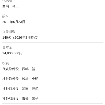
代表者
西嶋　裕二
設立
2011年6月23日
従業員数
149名（2026年3月時点）
資本金
24,800,000円
役員
代表取締役　西嶋　裕二

社外取締役　松橋　史明

社外取締役　浦田　祥範

社外取締役　市橋　景子