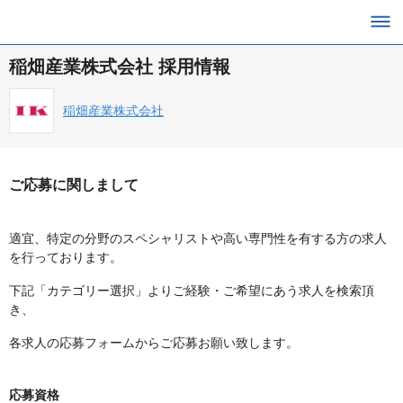
稲畑産業株式会社 採用情報
稲畑産業株式会社
ご応募に関しまして
適宜、特定の分野のスペシャリストや高い専門性を有する方の求人
を行っております。
下記「カテゴリー選択」よりご経験・ご希望にあう求人を検索頂
き、
各求人の応募フォームからご応募お願い致します。
応募資格