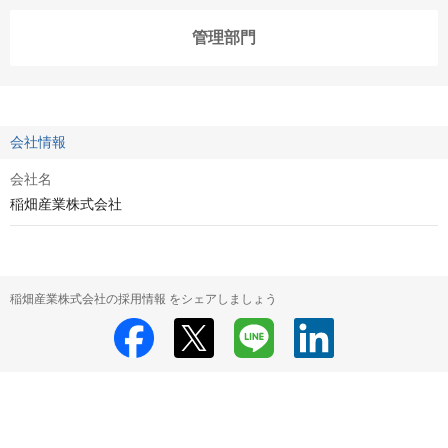
管理部門
会社情報
会社名
稲畑産業株式会社
稲畑産業株式会社の採用情報 をシェアしましょう