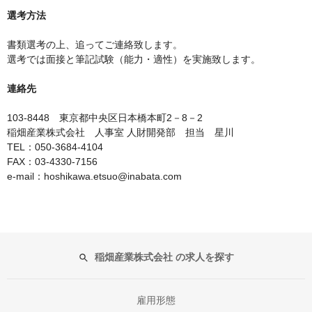
選考方法
書類選考の上、追ってご連絡致します。
選考では面接と筆記試験（能力・適性）を実施致します。
連絡先
103-8448 東京都中央区日本橋本町2－8－2
稲畑産業株式会社 人事室 人財開発部 担当 星川
TEL：050-3684-4104
FAX：03-4330-7156
e-mail：hoshikawa.etsuo@inabata.com
稲畑産業株式会社 の求人を探す
雇用形態