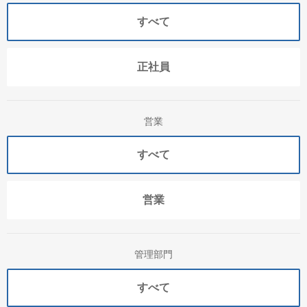
すべて
正社員
営業
すべて
営業
管理部門
すべて