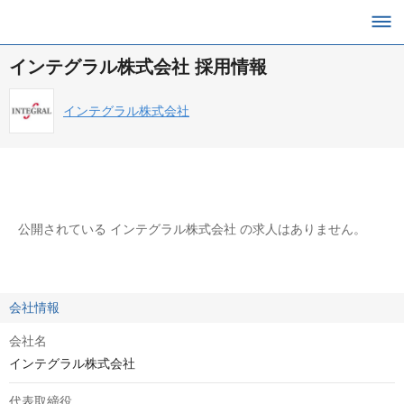
インテグラル株式会社 採用情報
インテグラル株式会社
公開されている インテグラル株式会社 の求人はありません。
会社情報
会社名
インテグラル株式会社
代表取締役