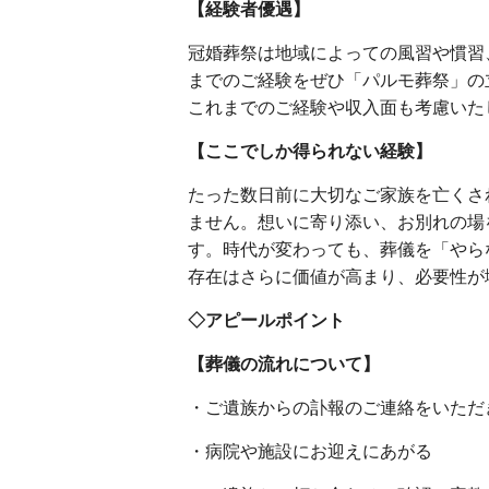
【経験者優遇】
冠婚葬祭は地域によっての風習や慣習
までのご経験をぜひ「パルモ葬祭」の
これまでのご経験や収入面も考慮いた
【ここでしか得られない経験】
たった数日前に大切なご家族を亡くさ
ません。想いに寄り添い、お別れの場
す。時代が変わっても、葬儀を「やら
存在はさらに価値が高まり、必要性が
◇アピールポイント
【葬儀の流れについて】
・ご遺族からの訃報のご連絡をいただ
・病院や施設にお迎えにあがる