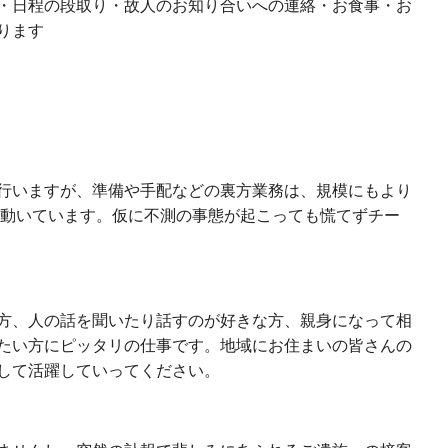
・日程の段取り・故人のお知り合いへの連絡・お食事・お
ります
行いますが、準備や手配などの裏方業務は、規模にもより
して動いています。仮に不測の事態が起こっても慌てずチー
方、人の話を聞いたり話すのが好きな方、親身になって相
たい方にピッタリの仕事です。地域にお住まいの皆さんの
して活躍していってください。