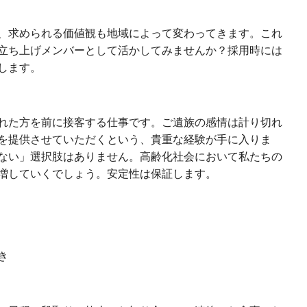
、求められる価値観も地域によって変わってきます。これ
立ち上げメンバーとして活かしてみませんか？採用時には
します。
れた方を前に接客する仕事です。ご遺族の感情は計り切れ
を提供させていただくという、貴重な経験が手に入りま
ない」選択肢はありません。高齢化社会において私たちの
増していくでしょう。安定性は保証します。
き