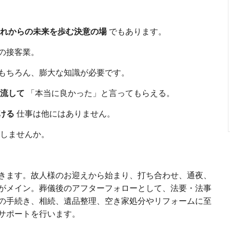
れからの未来を歩む決意の場
でもあります。
の接客業。
もちろん、膨大な知識が必要です。
流して
「本当に良かった」と言ってもらえる。
ける
仕事は他にはありません。
しませんか。
きます。故人様のお迎えから始まり、打ち合わせ、通夜、
がメイン。葬儀後のアフターフォローとして、法要・法事
の手続き、相続、遺品整理、空き家処分やリフォームに至
サポートを行います。