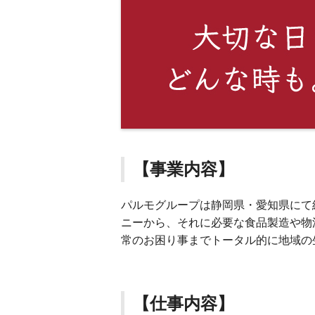
【事業内容】
パルモグループは静岡県・愛知県にて
ニーから、それに必要な食品製造や物
常のお困り事までトータル的に地域の
【仕事内容】