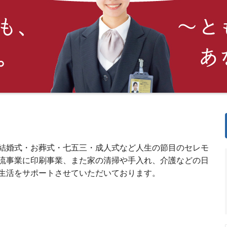
結婚式・お葬式・七五三・成人式など人生の節目のセレモ
流事業に印刷事業、また家の清掃や手入れ、介護などの日
生活をサポートさせていただいております。