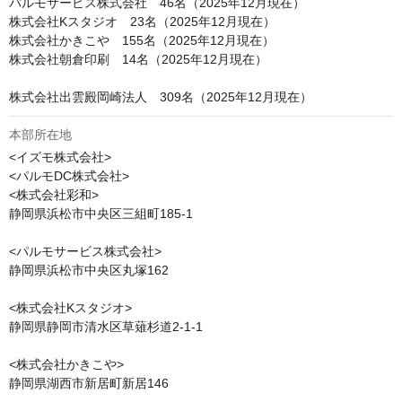
パルモサービス株式会社　46名（2025年12月現在）

株式会社Kスタジオ　23名（2025年12月現在）

株式会社かきこや　155名（2025年12月現在）

株式会社朝倉印刷　14名（2025年12月現在）

本部所在地
<イズモ株式会社>

<パルモDC株式会社>

<株式会社彩和>

静岡県浜松市中央区三組町185-1

<パルモサービス株式会社>

静岡県浜松市中央区丸塚162

<株式会社Kスタジオ>

静岡県静岡市清水区草薙杉道2-1-1

<株式会社かきこや>

静岡県湖西市新居町新居146
