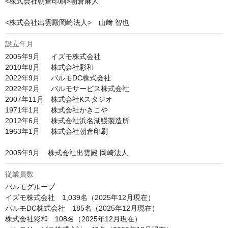
<株式会社朝倉印刷>朝倉麻人

設立年月
2005年9月　  イズモ株式会社

2010年8月　  株式会社彩和

2022年9月　  パルモDC株式会社

2022年2月　  パルモサービス株式会社

2007年11月　株式会社Kスタジオ

1971年1月　  株式会社かきこや

2012年6月　  株式会社浜名湖鰻製造所

1963年1月　  株式会社朝倉印刷

2005年9月    株式会社出雲殿 岡崎法人
従業員数
パルモグループ

イズモ株式会社　1,039名（2025年12月現在）

パルモDC株式会社　185名（2025年12月現在）

株式会社彩和　108名（2025年12月現在）
