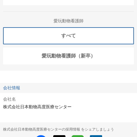
愛玩動物看護師
すべて
愛玩動物看護師（新卒）
会社情報
会社名
株式会社日本動物高度医療センター
株式会社日本動物高度医療センターの採用情報 をシェアしましょう