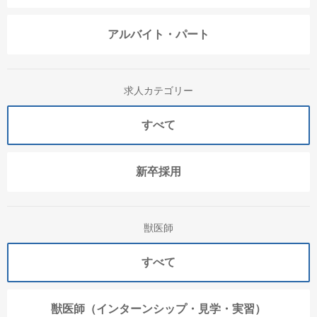
アルバイト・パート
求人カテゴリー
すべて
新卒採用
獣医師
すべて
獣医師（インターンシップ・見学・実習）