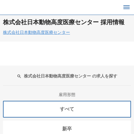
株式会社日本動物高度医療センター 採用情報
株式会社日本動物高度医療センター
株式会社日本動物高度医療センター の求人を探す
雇用形態
すべて
新卒