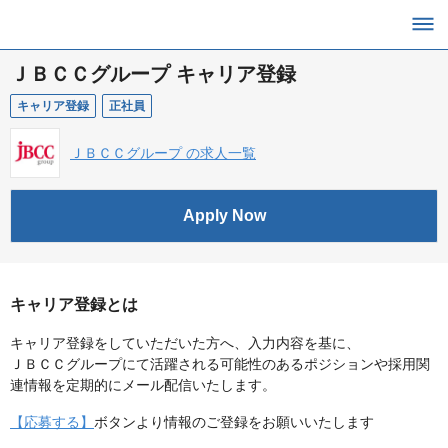
ＪＢＣＣグループ キャリア登録
キャリア登録
正社員
ＪＢＣＣグループ の求人一覧
Apply Now
キャリア登録とは
キャリア登録をしていただいた方へ、入力内容を基に、
ＪＢＣＣグループにて活躍される可能性のあるポジションや採用関
連情報を定期的にメール配信いたします。
【応募する】
ボタンより情報のご登録をお願いいたします