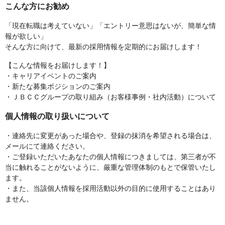
こんな方にお勧め
「現在転職は考えていない」「エントリー意思はないが、簡単な情
報が欲しい」
そんな方に向けて、最新の採用情報を定期的にお届けします！
【こんな情報をお届けします！】
・キャリアイベントのご案内
・新たな募集ポジションのご案内
・ＪＢＣＣグループの取り組み（お客様事例・社内活動）について
個人情報の取り扱いについて
・連絡先に変更があった場合や、登録の抹消を希望される場合は、
メールにて連絡ください。
・ご登録いただいたあなたの個人情報につきましては、第三者が不
当に触れることがないように、厳重な管理体制のもとで保管いたし
ます。
・また、当該個人情報を採用活動以外の目的に使用することはあり
ません。