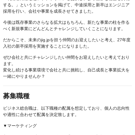
する。」というミッションを掲げて、中途採用と新卒はエンジニア
採用を行い、会社や事業を成長させてきました。
今後は既存事業のさらなる拡大はもちろん、新たな事業の柱を作る
べく新規事業にどんどんとチャレンジしていくことになります。
だからこそ、未来のjig.jpを担う仲間のお迎えしたいと考え、27年度
入社の新卒採用を実施することになりました。
ぜひ会社と共にチャレンジしたい仲間をお迎えしたいと考えており
ます。
変化し続ける事業環境で会社と共に挑戦し、自己成長と事業拡大を
一緒にやりませんか？
募集職種
ビジネス総合職は、以下職種の配属を想定しており、個人の志向性
や適性に合わせて配属を決定致します。
▼マーケティング