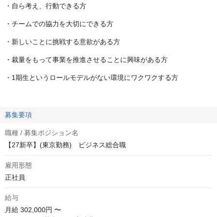
・自ら考え、行動できる方
・チームでの協力を大切にできる方
・新しいことに挑戦する意欲がある方
・裁量をもって事業を推進させることに興味がある方
・1期生というロールモデルがない環境にワクワクする方
募集要項
職種 / 募集ポジション名
【27新卒】(東京勤務) ビジネス総合職
雇用形態
正社員
給与
月給
302,000円 〜