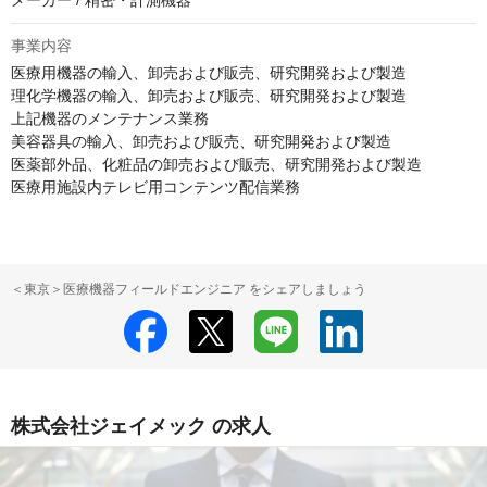
メーカー / 精密・計測機器
事業内容
医療用機器の輸入、卸売および販売、研究開発および製造

理化学機器の輸入、卸売および販売、研究開発および製造

上記機器のメンテナンス業務

美容器具の輸入、卸売および販売、研究開発および製造

医薬部外品、化粧品の卸売および販売、研究開発および製造

医療用施設内テレビ用コンテンツ配信業務
＜東京＞医療機器フィールドエンジニア をシェアしましょう
株式会社ジェイメック の求人