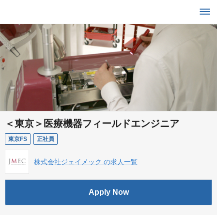
＜東京＞医療機器フィールドエンジニア
東京FS
正社員
株式会社ジェイメック の求人一覧
Apply Now