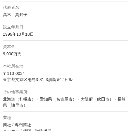
代表者名
髙木　真知子
設立年月日
1995年10月18日
資本金
9,000万円
本社所在地
〒113-0034

東京都文京区湯島3-31-3湯島東宝ビル
その他事業所
北海道（札幌市）・愛知県（名古屋市）・大阪府（吹田市）・長崎
県（諫早市）
業種
商社 / 専門商社
