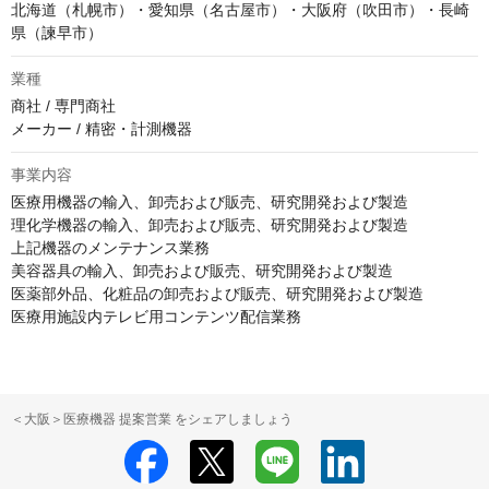
北海道（札幌市）・愛知県（名古屋市）・大阪府（吹田市）・長崎
県（諫早市）
業種
商社 / 専門商社

メーカー / 精密・計測機器
事業内容
医療用機器の輸入、卸売および販売、研究開発および製造

理化学機器の輸入、卸売および販売、研究開発および製造

上記機器のメンテナンス業務

美容器具の輸入、卸売および販売、研究開発および製造

医薬部外品、化粧品の卸売および販売、研究開発および製造

医療用施設内テレビ用コンテンツ配信業務
＜大阪＞医療機器 提案営業 をシェアしましょう