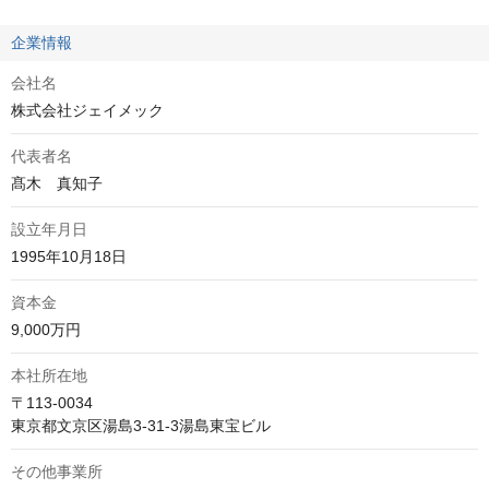
企業情報
会社名
株式会社ジェイメック
代表者名
髙木　真知子
設立年月日
1995年10月18日
資本金
9,000万円
本社所在地
〒113-0034

東京都文京区湯島3-31-3湯島東宝ビル
その他事業所