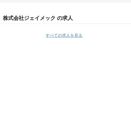
株式会社ジェイメック の求人
すべての求人を見る