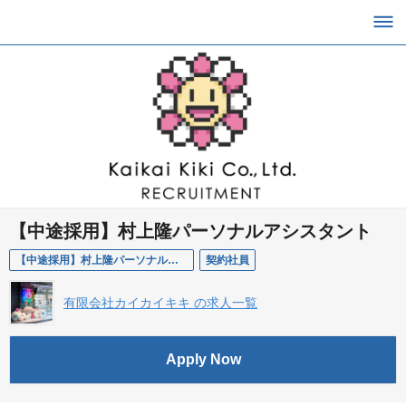
【中途採用】村上隆パーソナルアシスタント
【中途採用】村上隆パーソナルアシスタント
契約社員
有限会社カイカイキキ の求人一覧
Apply Now