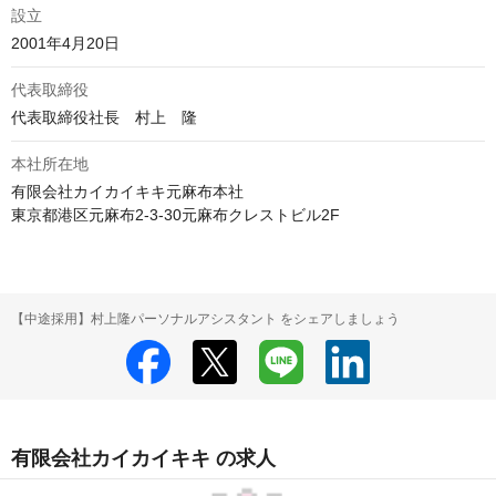
設立
2001年4月20日
代表取締役
代表取締役社長　村上　隆
本社所在地
有限会社カイカイキキ元麻布本社

東京都港区元麻布2-3-30元麻布クレストビル2F
【中途採用】村上隆パーソナルアシスタント をシェアしましょう
有限会社カイカイキキ の求人