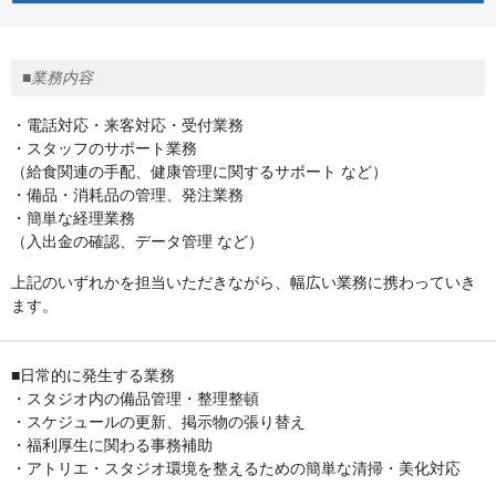
■業務内容
・電話対応・来客対応・受付業務
・スタッフのサポート業務
（給食関連の手配、健康管理に関するサポート など）
・備品・消耗品の管理、発注業務
・簡単な経理業務
（入出金の確認、データ管理 など）
上記のいずれかを担当いただきながら、幅広い業務に携わっていき
ます。
■日常的に発生する業務
・スタジオ内の備品管理・整理整頓
・スケジュールの更新、掲示物の張り替え
・福利厚生に関わる事務補助
・アトリエ・スタジオ環境を整えるための簡単な清掃・美化対応