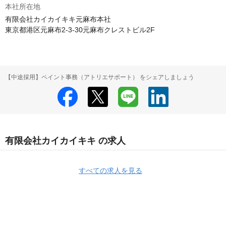
本社所在地
有限会社カイカイキキ元麻布本社

東京都港区元麻布2-3-30元麻布クレストビル2F
【中途採用】ペイント事務（アトリエサポート） をシェアしましょう
有限会社カイカイキキ の求人
すべての求人を見る