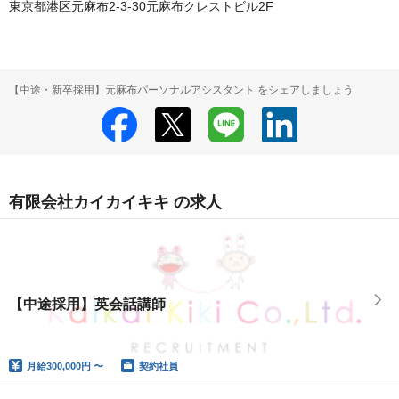
東京都港区元麻布2-3-30元麻布クレストビル2F
【中途・新卒採用】元麻布パーソナルアシスタント をシェアしましょう
有限会社カイカイキキ の求人
【中途採用】英会話講師
月給
300,000円 〜
契約社員