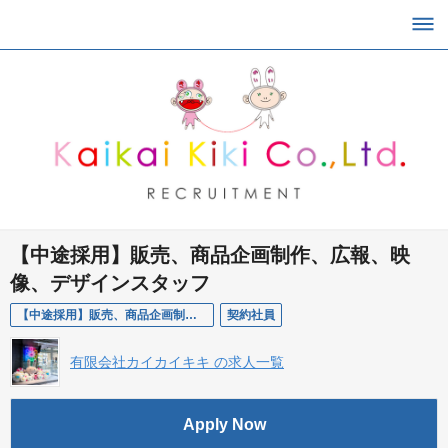
【中途採用】販売、商品企画制作、広報、映
像、デザインスタッフ
【中途採用】販売、商品企画制作、広報、映像、デザインスタッフ
契約社員
有限会社カイカイキキ の求人一覧
Apply Now